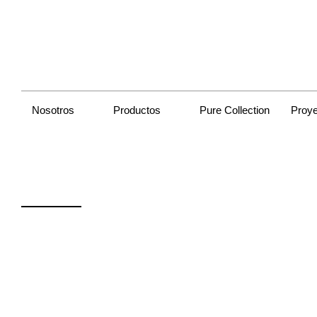
Nosotros
Productos
Pure Collection
Proy