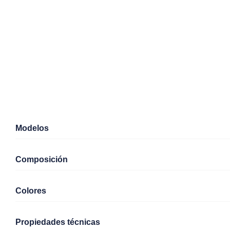
Modelos
Composición
Colores
Propiedades técnicas