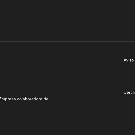
Aviso 
Certif
Empresa colaboradora de