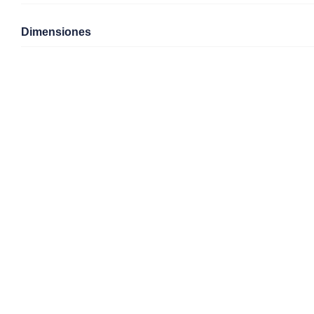
Dimensiones