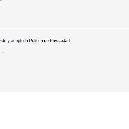
eído y acepto la
Política de Privacidad