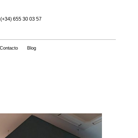
(+34) 655 30 03 57
Contacto
Blog