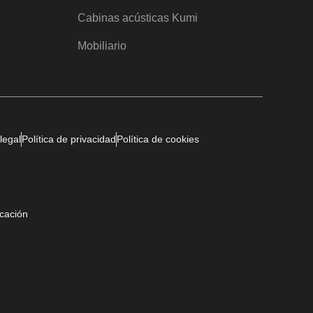
Cabinas acústicas Kumi
Mobiliario
legal
Política de privacidad
Política de cookies
icación