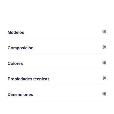
Modelos
Composición
Colores
Propiedades técnicas
Dimensiones