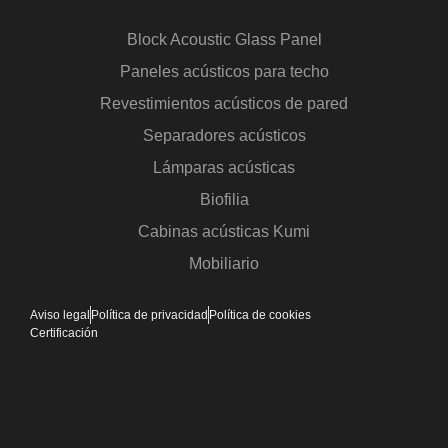
Block Acoustic Glass Panel
Paneles acústicos para techo
Revestimientos acústicos de pared
Separadores acústicos
Lámparas acústicas
Biofilia
Cabinas acústicas Kumi
Mobiliario
Aviso legal
Política de privacidad
Política de cookies
Certificación