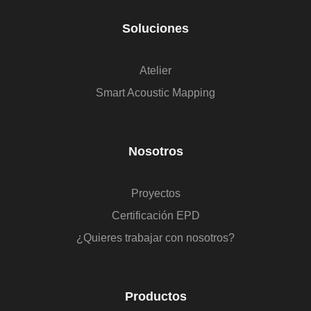
Soluciones
Atelier
Smart Acoustic Mapping
Nosotros
Proyectos
Certificación EPD
¿Quieres trabajar con nosotros?
Productos