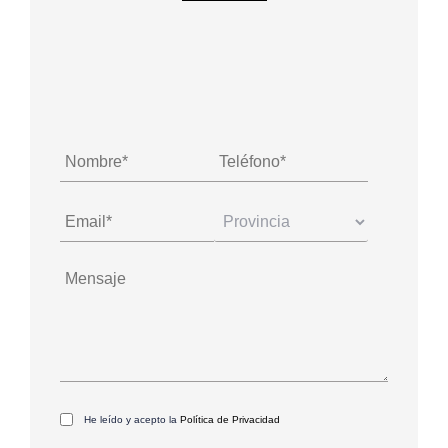
He leído y acepto la
Política de Privacidad