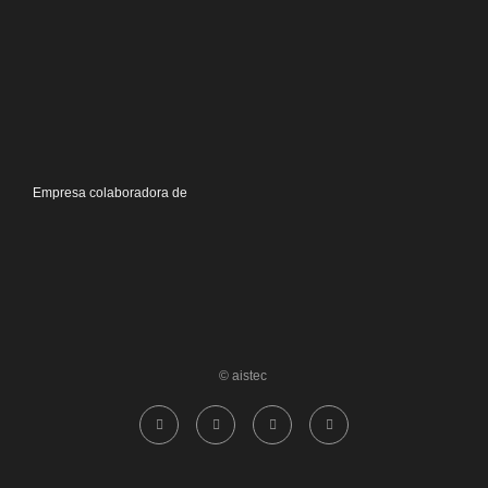
Empresa colaboradora de
© aistec