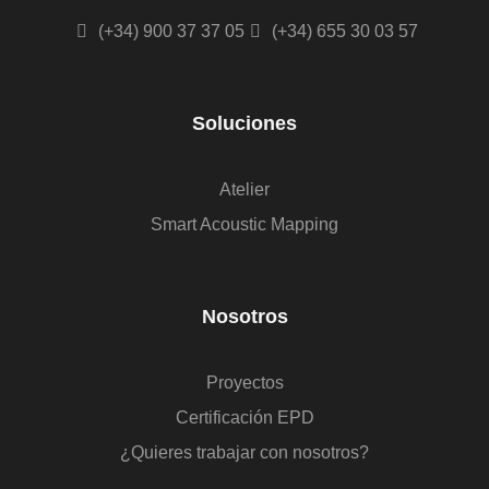
(+34) 900 37 37 05
(+34) 655 30 03 57
Soluciones
Atelier
Smart Acoustic Mapping
Nosotros
Proyectos
Certificación EPD
¿Quieres trabajar con nosotros?