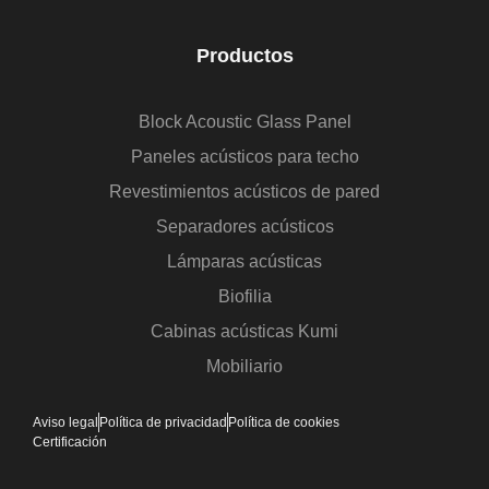
Productos
Block Acoustic Glass Panel
Paneles acústicos para techo
Revestimientos acústicos de pared
Separadores acústicos
Lámparas acústicas
Biofilia
Cabinas acústicas Kumi
Mobiliario
Aviso legal
Política de privacidad
Política de cookies
Certificación