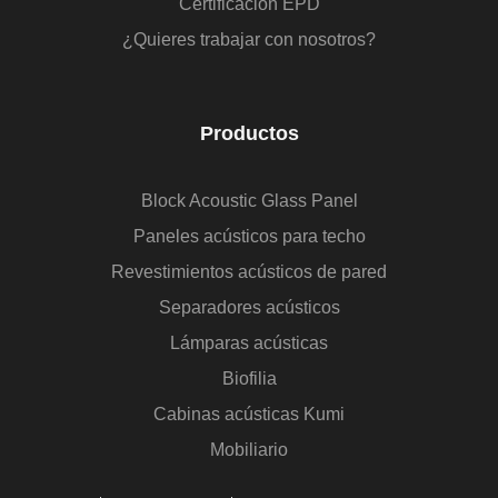
Certificación EPD
¿Quieres trabajar con nosotros?
Productos
Block Acoustic Glass Panel
Paneles acústicos para techo
Revestimientos acústicos de pared
Separadores acústicos
Lámparas acústicas
Biofilia
Cabinas acústicas Kumi
Mobiliario