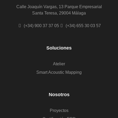
Calle Joaquín Vargas, 13 Parque Empresarial
Santa Teresa, 29004 Málaga
(+34) 900 37 37 05
(+34) 655 30 03 57
Soluciones
Atelier
Smart Acoustic Mapping
Nosotros
Proyectos