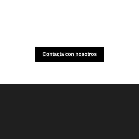
Contacta con nosotros