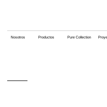
Nosotros
Productos
Pure Collection
Proy