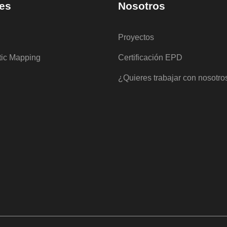
es
Nosotros
Proyectos
tic Mapping
Certificación EPD
¿Quieres trabajar con nosotro