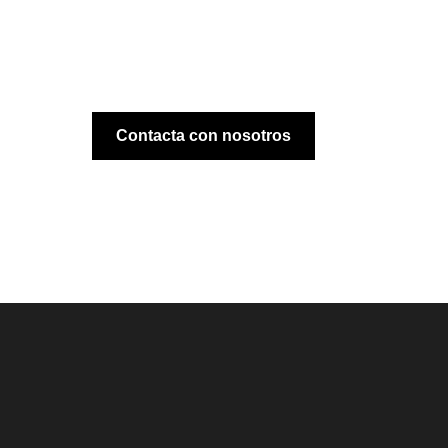
Contacta con nosotros