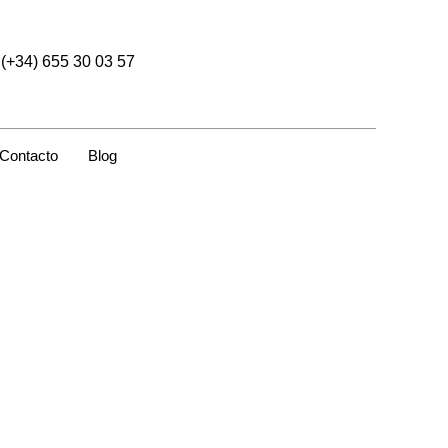
(+34) 655 30 03 57
Contacto
Blog