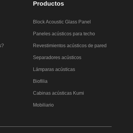
Productos
Block Acoustic Glass Panel
Paneles acústicos para techo
s?
Revestimientos acústicos de pared
Separadores acústicos
Lámparas acústicas
Biofilia
Cabinas acústicas Kumi
Mobiliario