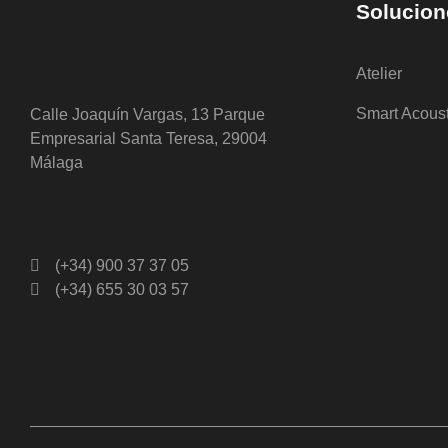
Solucion
Atelier
Smart Acous
Calle Joaquín Vargas, 13 Parque
Empresarial Santa Teresa, 29004
Málaga
(+34) 900 37 37 05
(+34) 655 30 03 57