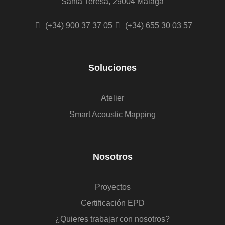
Santa Teresa, 29004 Málaga
(+34) 900 37 37 05
(+34) 655 30 03 57
Soluciones
Atelier
Smart Acoustic Mapping
Nosotros
Proyectos
Certificación EPD
¿Quieres trabajar con nosotros?