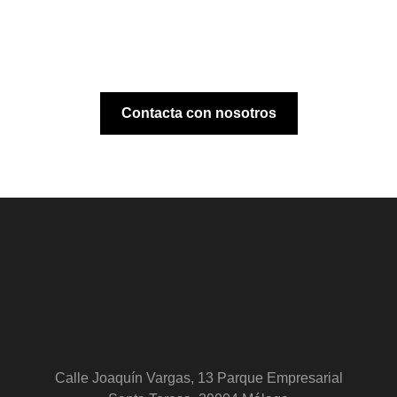
Contacta con nosotros
Calle Joaquín Vargas, 13 Parque Empresarial