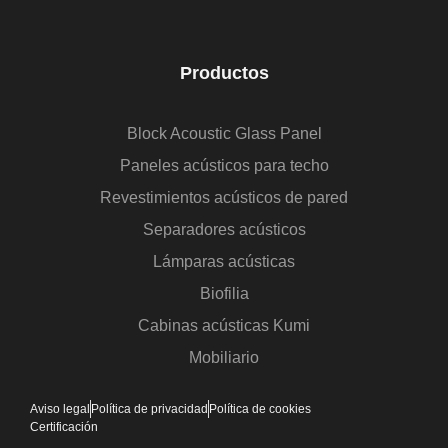
Productos
Block Acoustic Glass Panel
Paneles acústicos para techo
Revestimientos acústicos de pared
Separadores acústicos
Lámparas acústicas
Biofilia
Cabinas acústicas Kumi
Mobiliario
Aviso legal
Política de privacidad
Política de cookies
Certificación