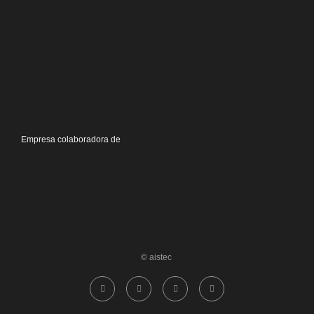
Empresa colaboradora de
© aistec