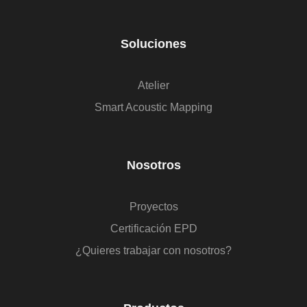
Soluciones
Atelier
Smart Acoustic Mapping
Nosotros
Proyectos
Certificación EPD
¿Quieres trabajar con nosotros?