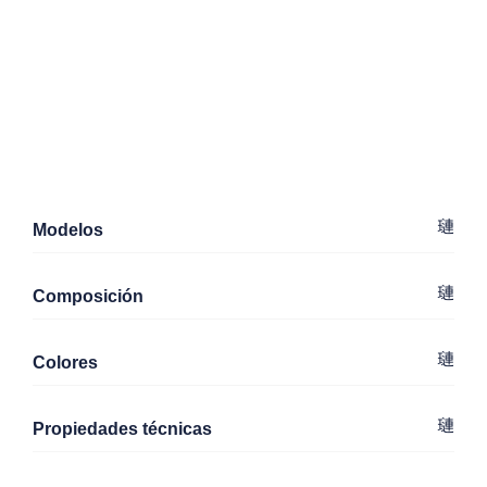
Modelos
Composición
Colores
Propiedades técnicas