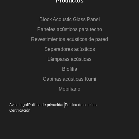
Productos
Block Acoustic Glass Panel
Paneles acústicos para techo
Revestimientos acústicos de pared
Separadores acústicos
Lámparas acústicas
Biofilia
Cabinas acústicas Kumi
Mobiliario
Aviso legal
Política de privacidad
Política de cookies
Certificación