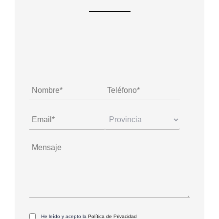
He leído y acepto la
Política de Privacidad