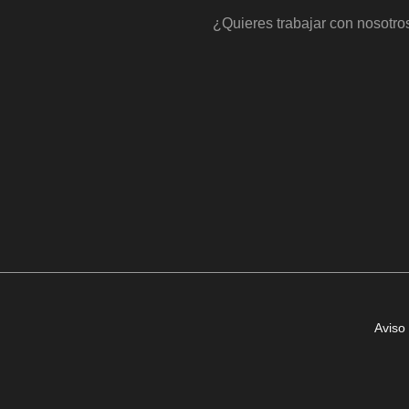
¿Quieres trabajar con nosotro
Aviso 