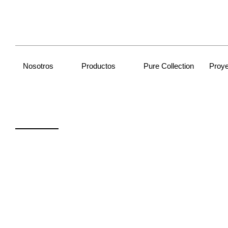
Nosotros
Productos
Pure Collection
Proy