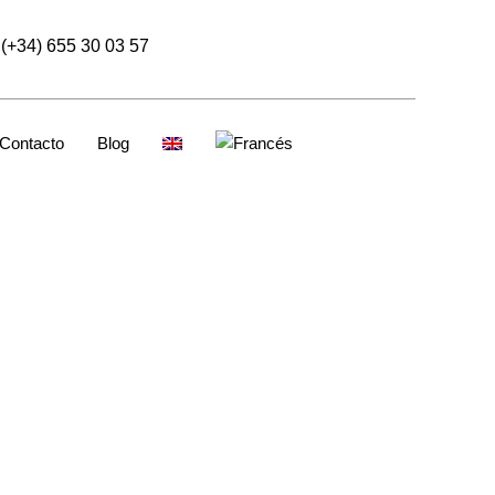
(+34) 655 30 03 57
Contacto
Blog