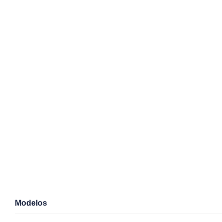
Modelos