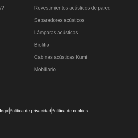
s?
Revestimientos acústicos de pared
Separadores acústicos
Lámparas acústicas
Biofilia
Cabinas acústicas Kumi
Mobiliario
legal
Política de privacidad
Política de cookies