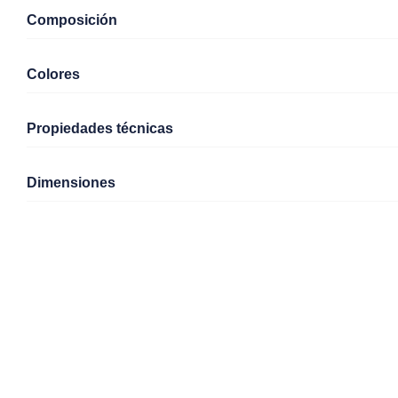
Composición
Colores
Propiedades técnicas
Dimensiones