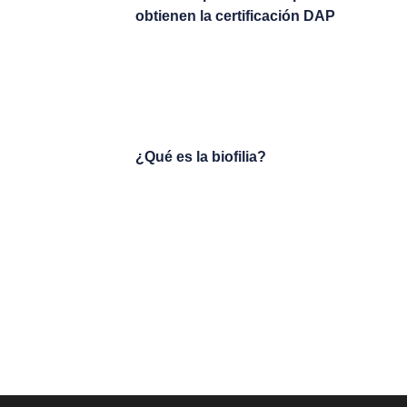
obtienen la certificación DAP
¿Qué es la biofilia?