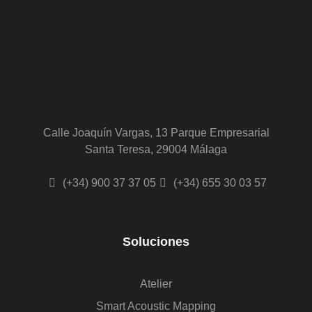
Calle Joaquín Vargas, 13 Parque Empresarial
Santa Teresa, 29004 Málaga
(+34) 900 37 37 05
(+34) 655 30 03 57
Soluciones
Atelier
Smart Acoustic Mapping