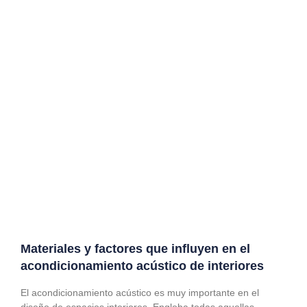
Materiales y factores que influyen en el
acondicionamiento acústico de interiores
El acondicionamiento acústico es muy importante en el
diseño de espacios interiores. Engloba todas aquellas