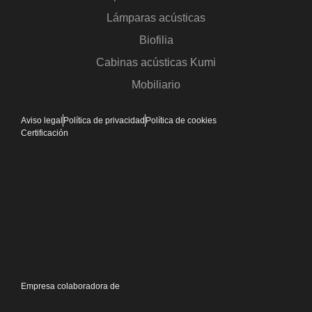
Lámparas acústicas
Biofilia
Cabinas acústicas Kumi
Mobiliario
Aviso legal
Política de privacidad
Política de cookies
Certificación
Empresa colaboradora de