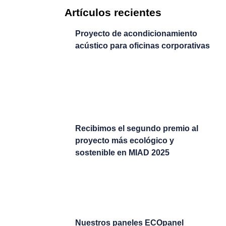
Artículos recientes
Proyecto de acondicionamiento
acústico para oficinas corporativas
Recibimos el segundo premio al
proyecto más ecológico y
sostenible en MIAD 2025
Nuestros paneles ECOpanel