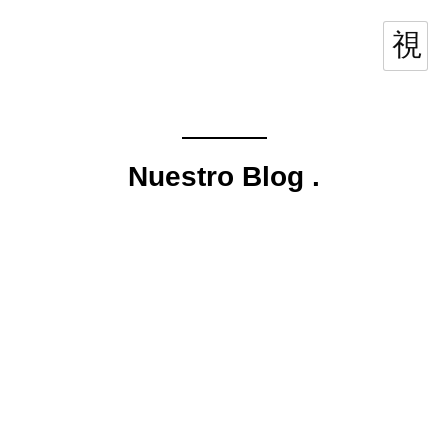
Nuestro Blog
.