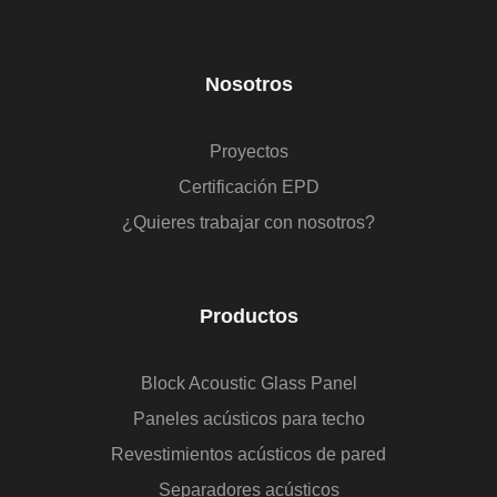
Nosotros
Proyectos
Certificación EPD
¿Quieres trabajar con nosotros?
Productos
Block Acoustic Glass Panel
Paneles acústicos para techo
Revestimientos acústicos de pared
Separadores acústicos