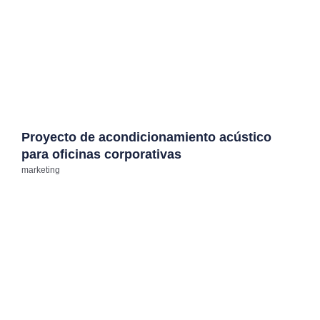
Proyecto de acondicionamiento acústico
para oficinas corporativas
marketing