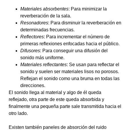
Materiales absorbentes
: Para minimizar la
reverberación de la sala.
Resonadores
: Para disminuir la reverberación en
determinadas frecuencias.
Reflectores
: Para incrementar el número de
primeras reflexiones enfocadas hacia el público.
Difusores
: Para conseguir una difusión del
sonido más uniforme.
Materiales reflectantes
: Se usan para reflectar el
sonido y suelen ser materiales lisos no porosos.
Reflejan el sonido como una bruma en todas las
direcciones.
El sonido llega al material y algo de él queda
reflejado, otra parte de este queda absorbida y
finalmente una pequeña parte sale transmitida hacia el
otro lado.
Existen también paneles de absorción del ruido