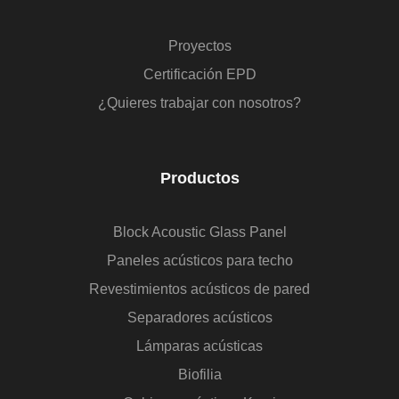
Proyectos
Certificación EPD
¿Quieres trabajar con nosotros?
Productos
Block Acoustic Glass Panel
Paneles acústicos para techo
Revestimientos acústicos de pared
Separadores acústicos
Lámparas acústicas
Biofilia