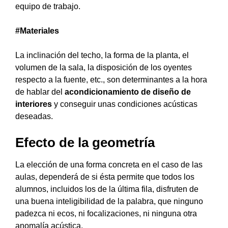
equipo de trabajo.
#Materiales
La inclinación del techo, la forma de la planta, el
volumen de la sala, la disposición de los oyentes
respecto a la fuente, etc., son determinantes a la hora
de hablar del
acondicionamiento de diseño de
interiores
y conseguir unas condiciones acústicas
deseadas.
Efecto de la geometría
La elección de una forma concreta en el caso de las
aulas, dependerá de si ésta permite que todos los
alumnos, incluidos los de la última fila, disfruten de
una buena inteligibilidad de la palabra, que ninguno
padezca ni ecos, ni focalizaciones, ni ninguna otra
anomalía acústica.