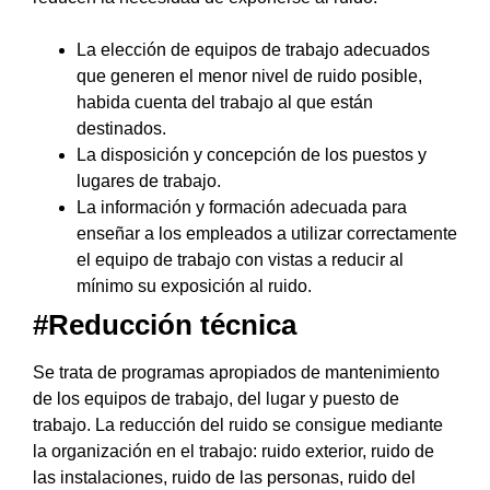
La elección de equipos de trabajo adecuados
que generen el menor nivel de ruido posible,
habida cuenta del trabajo al que están
destinados.
La disposición y concepción de los puestos y
lugares de trabajo.
La información y formación adecuada para
enseñar a los empleados a utilizar correctamente
el equipo de trabajo con vistas a reducir al
mínimo su exposición al ruido.
#Reducción técnica
Se trata de programas apropiados de mantenimiento
de los equipos de trabajo, del lugar y puesto de
trabajo. La reducción del ruido se consigue mediante
la organización en el trabajo: ruido exterior, ruido de
las instalaciones, ruido de las personas, ruido del