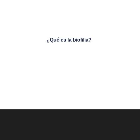
¿Qué es la biofilia?