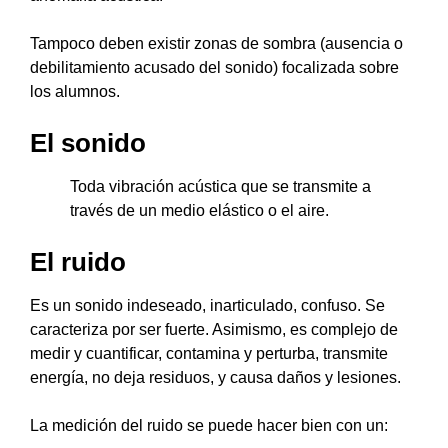
Tampoco deben existir zonas de sombra (ausencia o
debilitamiento acusado del sonido) focalizada sobre
los alumnos.
El sonido
Toda vibración acústica que se transmite a
través de un medio elástico o el aire.
El ruido
Es un sonido indeseado, inarticulado, confuso. Se
caracteriza por ser fuerte. Asimismo, es complejo de
medir y cuantificar, contamina y perturba, transmite
energía, no deja residuos, y causa daños y lesiones.
La medición del ruido se puede hacer bien con un: