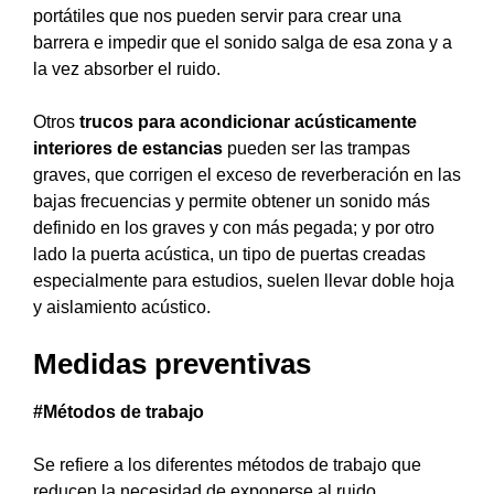
portátiles que nos pueden servir para crear una
barrera e impedir que el sonido salga de esa zona y a
la vez absorber el ruido.
Otros
trucos para acondicionar acústicamente
interiores de estancias
pueden ser las trampas
graves, que corrigen el exceso de reverberación en las
bajas frecuencias y permite obtener un sonido más
definido en los graves y con más pegada; y por otro
lado la puerta acústica, un tipo de puertas creadas
especialmente para estudios, suelen llevar doble hoja
y aislamiento acústico.
Medidas preventivas
#Métodos de trabajo
Se refiere a los diferentes métodos de trabajo que
reducen la necesidad de exponerse al ruido.