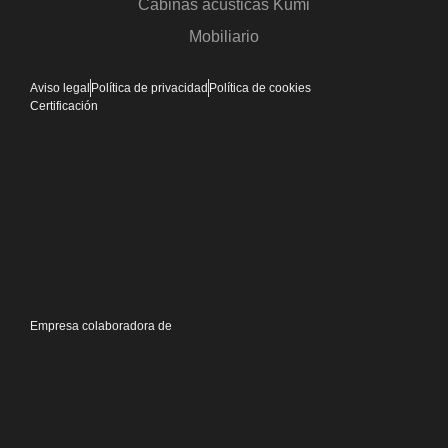
Cabinas acústicas Kumi
Mobiliario
Aviso legal
Política de privacidad
Política de cookies
Certificación
Empresa colaboradora de