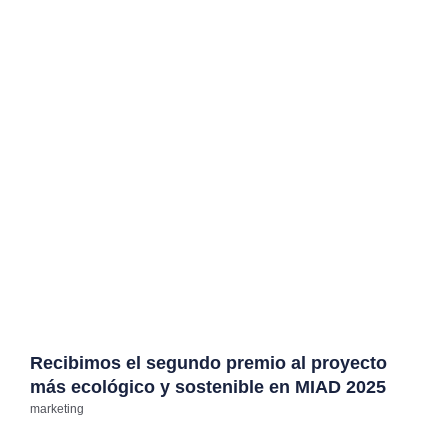
Recibimos el segundo premio al proyecto
más ecológico y sostenible en MIAD 2025
marketing