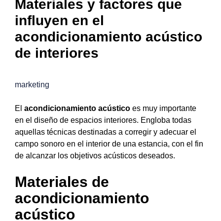
Materiales y factores que
influyen en el
acondicionamiento acústico
de interiores
marketing
El
acondicionamiento acústico
es muy importante
en el diseño de espacios interiores. Engloba todas
aquellas técnicas destinadas a corregir y adecuar el
campo sonoro en el interior de una estancia, con el fin
de alcanzar los objetivos acústicos deseados.
Materiales de
acondicionamiento
acústico