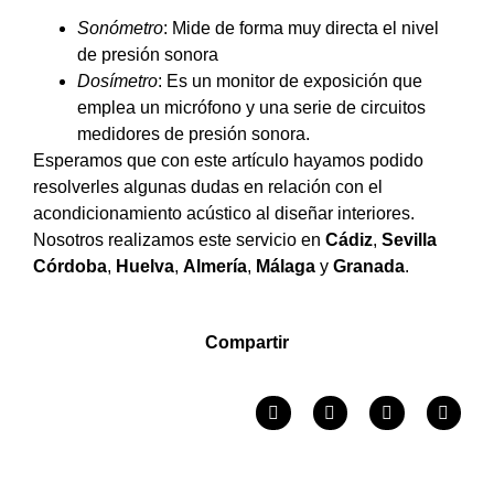
Sonómetro
: Mide de forma muy directa el nivel
de presión sonora
Dosímetro
: Es un monitor de exposición que
emplea un micrófono y una serie de circuitos
medidores de presión sonora.
Esperamos que con este artículo hayamos podido
resolverles algunas dudas en relación con el
acondicionamiento acústico al diseñar interiores
.
Nosotros realizamos este servicio en
Cádiz
,
Sevilla
Córdoba
,
Huelva
,
Almería
,
Málaga
y
Granada
.
Compartir