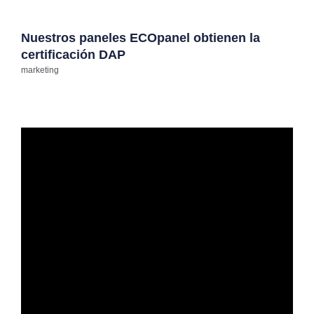
Nuestros paneles ECOpanel obtienen la
certificación DAP
marketing