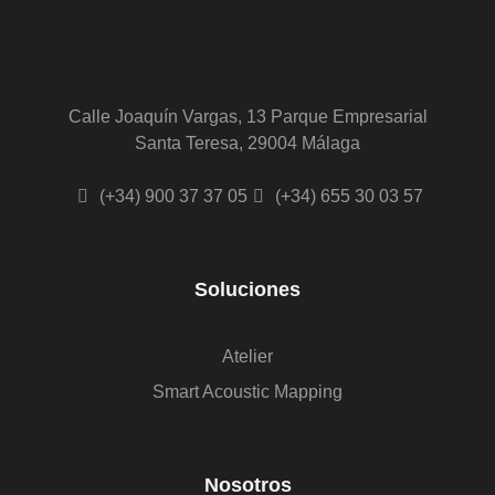
Calle Joaquín Vargas, 13 Parque Empresarial
Santa Teresa, 29004 Málaga
(+34) 900 37 37 05
(+34) 655 30 03 57
Soluciones
Atelier
Smart Acoustic Mapping
Nosotros