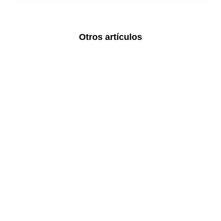
Otros artículos