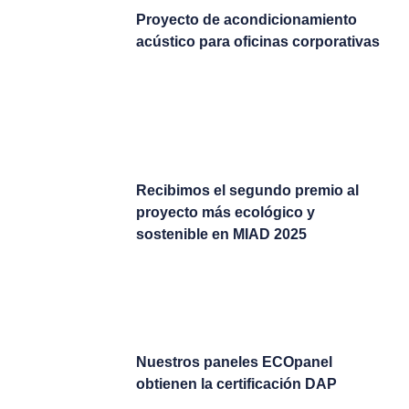
Proyecto de acondicionamiento
acústico para oficinas corporativas
Recibimos el segundo premio al
proyecto más ecológico y
sostenible en MIAD 2025
Nuestros paneles ECOpanel
obtienen la certificación DAP