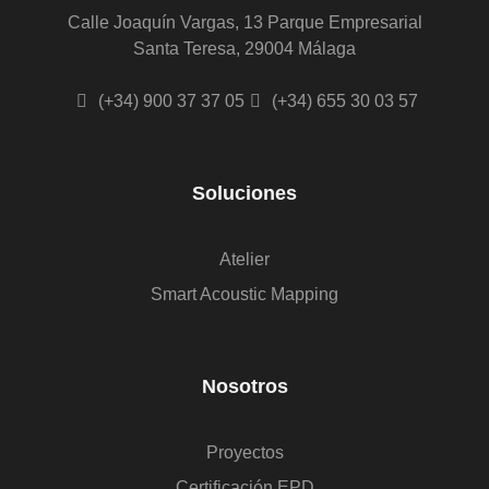
Calle Joaquín Vargas, 13 Parque Empresarial
Santa Teresa, 29004 Málaga
(+34) 900 37 37 05
(+34) 655 30 03 57
Soluciones
Atelier
Smart Acoustic Mapping
Nosotros
Proyectos
Certificación EPD