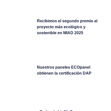
Recibimos el segundo premio al
proyecto más ecológico y
sostenible en MIAD 2025
Nuestros paneles ECOpanel
obtienen la certificación DAP