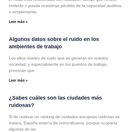
molesto o pueda ocasionar pérdida de la capacidad auditiva,
o simplemente,
Leer más »
Algunos datos sobre el ruido en los
ambientes de trabajo
Los altos niveles de ruido que se generan en nuestra
sociedad, y especialmente en los puestos de trabajo,
provocan que
Leer más »
¿Sabes cuáles son las ciudades más
ruidosas?
Si de realizar un ranking de ciudades europeas ruidosas se
tratara, España estaría de enhorabuena, porque ocuparía
algunas de las