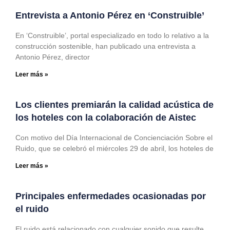
Entrevista a Antonio Pérez en ‘Construible’
En ‘Construible’, portal especializado en todo lo relativo a la
construcción sostenible, han publicado una entrevista a
Antonio Pérez, director
Leer más »
Los clientes premiarán la calidad acústica de
los hoteles con la colaboración de Aistec
Con motivo del Día Internacional de Concienciación Sobre el
Ruido, que se celebró el miércoles 29 de abril, los hoteles de
Leer más »
Principales enfermedades ocasionadas por
el ruido
El ruido está relacionado con cualquier sonido que resulte