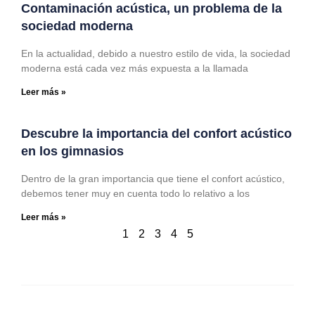
Contaminación acústica, un problema de la
sociedad moderna
En la actualidad, debido a nuestro estilo de vida, la sociedad
moderna está cada vez más expuesta a la llamada
Leer más »
Descubre la importancia del confort acústico
en los gimnasios
Dentro de la gran importancia que tiene el confort acústico,
debemos tener muy en cuenta todo lo relativo a los
Leer más »
1
2
3
4
5