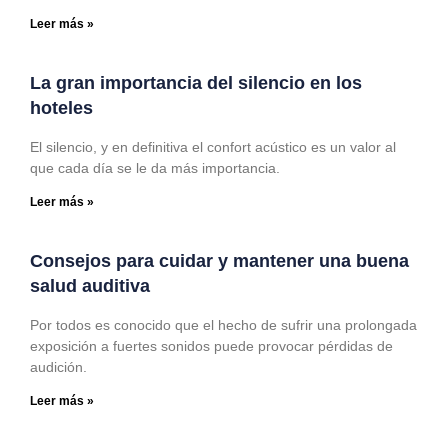
Leer más »
La gran importancia del silencio en los
hoteles
El silencio, y en definitiva el confort acústico es un valor al
que cada día se le da más importancia.
Leer más »
Consejos para cuidar y mantener una buena
salud auditiva
Por todos es conocido que el hecho de sufrir una prolongada
exposición a fuertes sonidos puede provocar pérdidas de
audición.
Leer más »