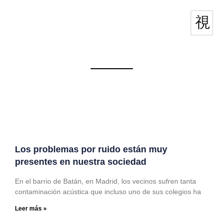
Los problemas por ruido están muy
presentes en nuestra sociedad
En el barrio de Batán, en Madrid, los vecinos sufren tanta
contaminación acústica que incluso uno de sus colegios ha
Leer más »