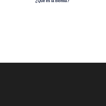
¿Qué es la biofilia?