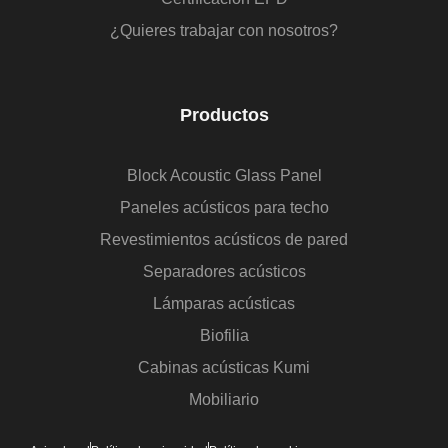
¿Quieres trabajar con nosotros?
Productos
Block Acoustic Glass Panel
Paneles acústicos para techo
Revestimientos acústicos de pared
Separadores acústicos
Lámparas acústicas
Biofilia
Cabinas acústicas Kumi
Mobiliario