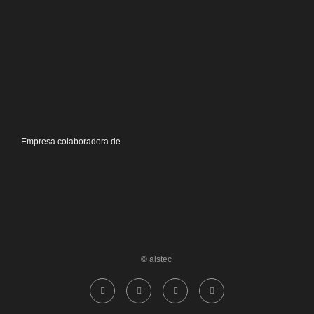
Empresa colaboradora de
© aistec