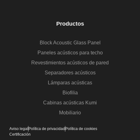
Productos
Block Acoustic Glass Panel
Paneles acústicos para techo
Revestimientos acústicos de pared
Separadores acústicos
Lámparas acústicas
Biofilia
Cabinas acústicas Kumi
Mobiliario
Aviso legal
Política de privacidad
Política de cookies
Certificación