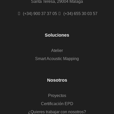
Santa Teresa, 29004 Málaga
(+34) 900 37 37 05
(+34) 655 30 03 57
Soluciones
Atelier
Smart Acoustic Mapping
Nosotros
Proyectos
Certificación EPD
¿Quieres trabajar con nosotros?