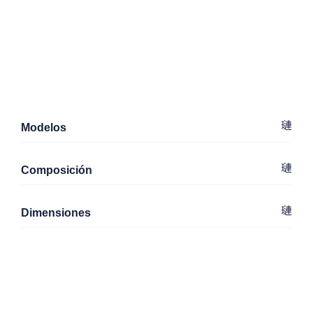
Modelos
Composición
Dimensiones