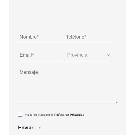
He leído y acepto la
Política de Privacidad