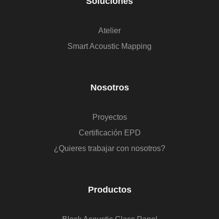
Soluciones
Atelier
Smart Acoustic Mapping
Nosotros
Proyectos
Certificación EPD
¿Quieres trabajar con nosotros?
Productos