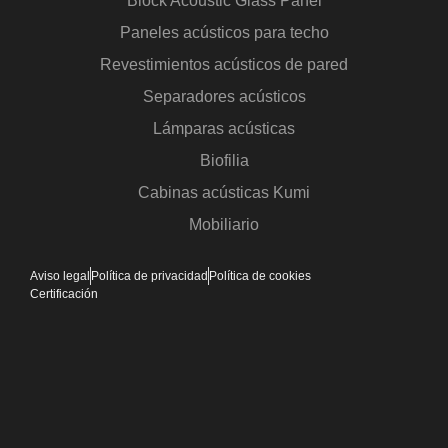
Block Acoustic Glass Panel
Paneles acústicos para techo
Revestimientos acústicos de pared
Separadores acústicos
Lámparas acústicas
Biofilia
Cabinas acústicas Kumi
Mobiliario
Aviso legal
Política de privacidad
Política de cookies
Certificación