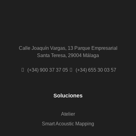
Calle Joaquín Vargas, 13 Parque Empresarial
Santa Teresa, 29004 Málaga
(+34) 900 37 37 05
(+34) 655 30 03 57
Soluciones
Atelier
Smart Acoustic Mapping