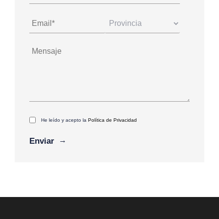
He leído y acepto la
Política de Privacidad