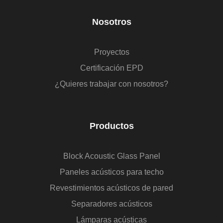
Nosotros
Proyectos
Certificación EPD
¿Quieres trabajar con nosotros?
Productos
Block Acoustic Glass Panel
Paneles acústicos para techo
Revestimientos acústicos de pared
Separadores acústicos
Lámparas acústicas