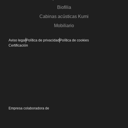
Biofilia
Cabinas acústicas Kumi
Mobiliario
Aviso legal
Política de privacidad
Política de cookies
Certificación
Empresa colaboradora de