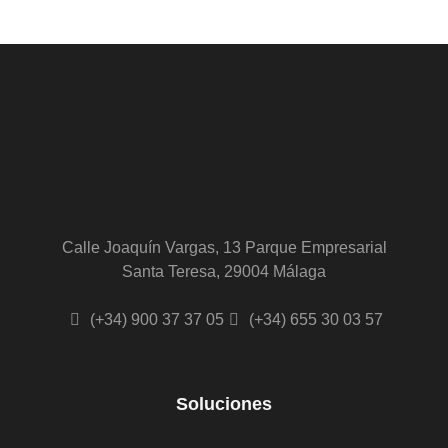
Calle Joaquín Vargas, 13 Parque Empresarial
Santa Teresa, 29004 Málaga
(+34) 900 37 37 05
(+34) 655 30 03 57
Soluciones