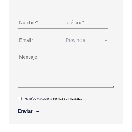
He leído y acepto la
Política de Privacidad
Alternative: