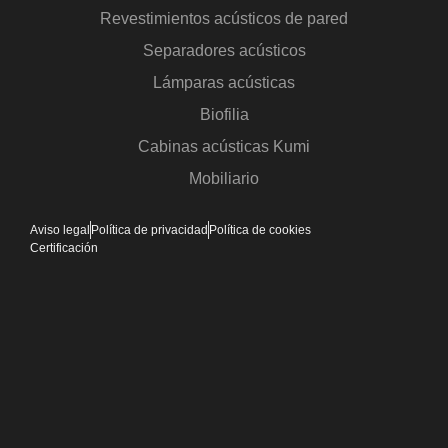
Revestimientos acústicos de pared
Separadores acústicos
Lámparas acústicas
Biofilia
Cabinas acústicas Kumi
Mobiliario
Aviso legal
Política de privacidad
Política de cookies
Certificación