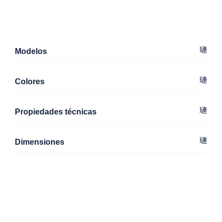
Modelos
Colores
Propiedades técnicas
Dimensiones