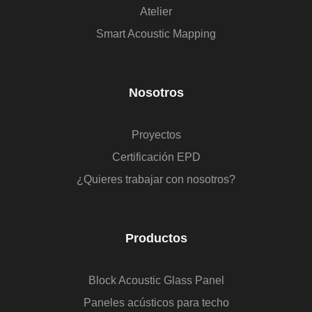
Atelier
Smart Acoustic Mapping
Nosotros
Proyectos
Certificación EPD
¿Quieres trabajar con nosotros?
Productos
Block Acoustic Glass Panel
Paneles acústicos para techo