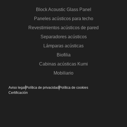
Block Acoustic Glass Panel
Paneles acústicos para techo
Revestimientos acústicos de pared
Separadores acústicos
Lámparas acústicas
Biofilia
Cabinas acústicas Kumi
Mobiliario
Aviso legal
Política de privacidad
Política de cookies
Certificación