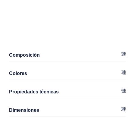
Composición
Colores
Propiedades técnicas
Dimensiones