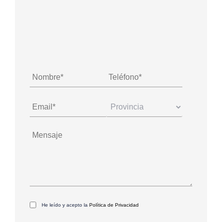
He leído y acepto la
Política de Privacidad