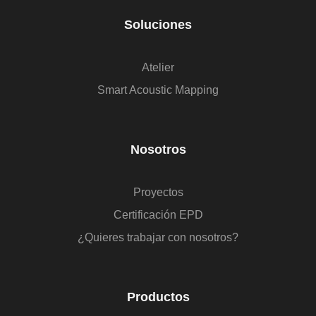
Soluciones
Atelier
Smart Acoustic Mapping
Nosotros
Proyectos
Certificación EPD
¿Quieres trabajar con nosotros?
Productos