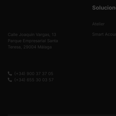
Solucion
Atelier
Smart Acous
Calle Joaquín Vargas, 13
Parque Empresarial Santa
Teresa, 29004 Málaga
(+34) 900 37 37 05
(+34) 655 30 03 57