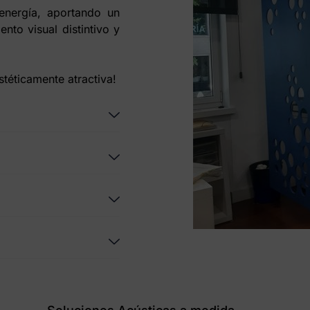
 energía, aportando un
nto visual distintivo y
stéticamente atractiva!