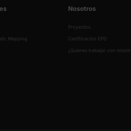
es
Nosotros
Proyectos
tic Mapping
Certificación EPD
¿Quieres trabajar con nosot