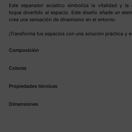
Este separador acústico simboliza la vitalidad y la
toque divertido al espacio. Este diseño añade un eleme
crea una sensación de dinamismo en el entorno.
¡Transforma tus espacios con una solución práctica y e
Composición
Colores
Propiedades técnicas
Dimensiones