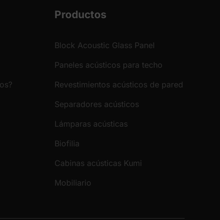
Productos
Block Acoustic Glass Panel
Paneles acústicos para techo
ros?
Revestimientos acústicos de pared
Separadores acústicos
Lámparas acústicas
Biofilia
Cabinas acústicas Kumi
Mobiliario