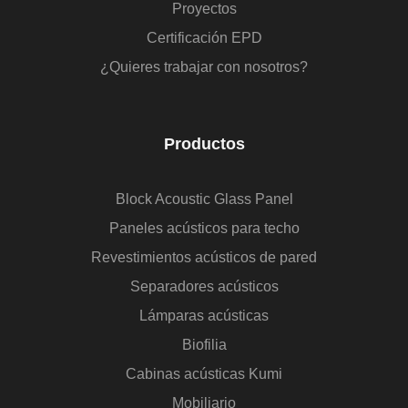
Proyectos
Certificación EPD
¿Quieres trabajar con nosotros?
Productos
Block Acoustic Glass Panel
Paneles acústicos para techo
Revestimientos acústicos de pared
Separadores acústicos
Lámparas acústicas
Biofilia
Cabinas acústicas Kumi
Mobiliario