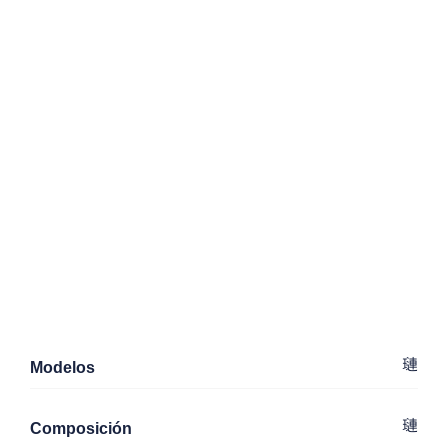
Modelos
Composición