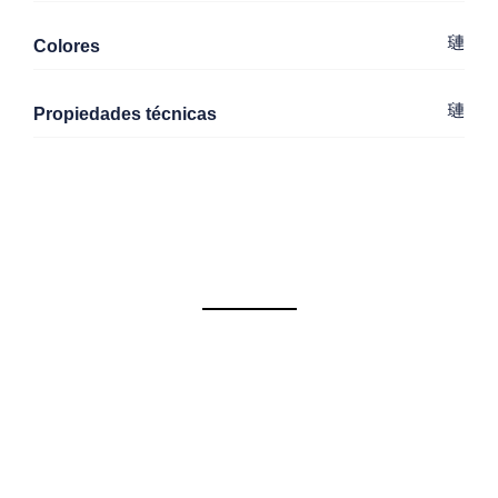
Colores
Propiedades técnicas