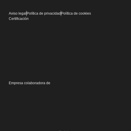
Aviso legal
Política de privacidad
Política de cookies
Certificación
Empresa colaboradora de