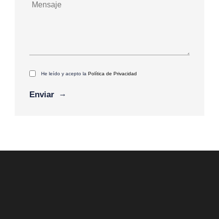
He leído y acepto la
Política de Privacidad