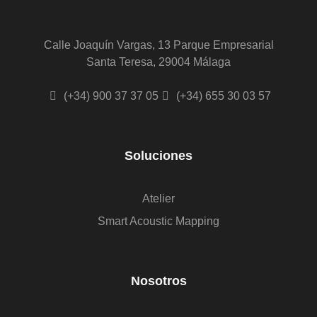
Calle Joaquín Vargas, 13 Parque Empresarial
Santa Teresa, 29004 Málaga
(+34) 900 37 37 05
(+34) 655 30 03 57
Soluciones
Atelier
Smart Acoustic Mapping
Nosotros