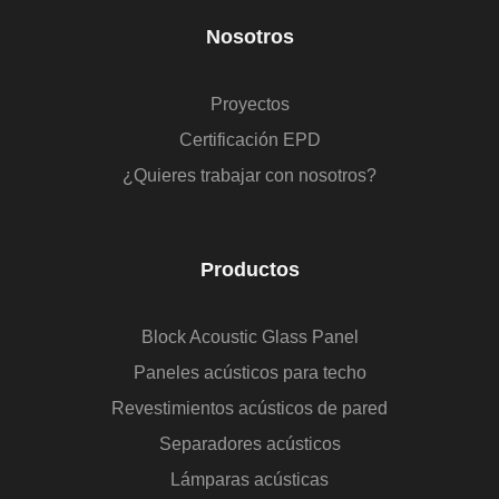
Nosotros
Proyectos
Certificación EPD
¿Quieres trabajar con nosotros?
Productos
Block Acoustic Glass Panel
Paneles acústicos para techo
Revestimientos acústicos de pared
Separadores acústicos
Lámparas acústicas