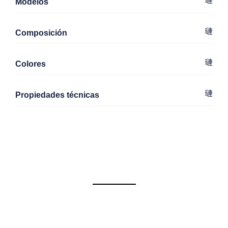
Modelos
Composición
Colores
Propiedades técnicas