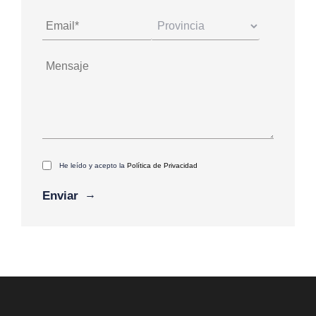
He leído y acepto la
Política de Privacidad
Alternative: