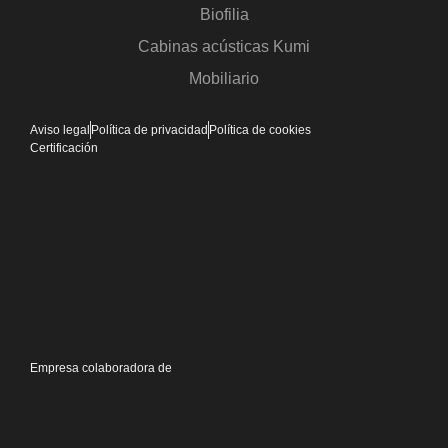
Biofilia
Cabinas acústicas Kumi
Mobiliario
Aviso legal
Política de privacidad
Política de cookies
Certificación
Empresa colaboradora de