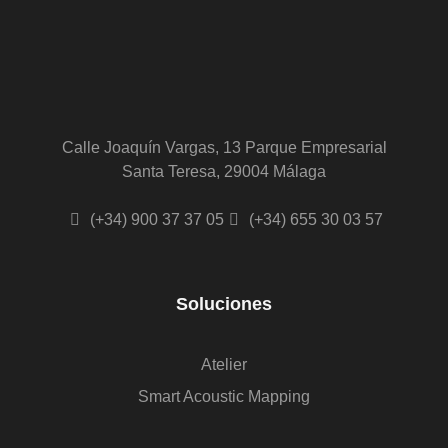
Calle Joaquín Vargas, 13 Parque Empresarial
Santa Teresa, 29004 Málaga
(+34) 900 37 37 05
(+34) 655 30 03 57
Soluciones
Atelier
Smart Acoustic Mapping