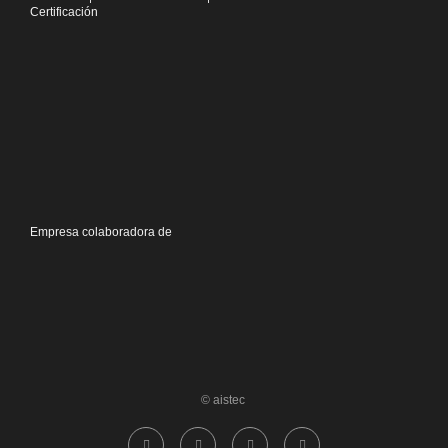
Certificación
Empresa colaboradora de
© aistec