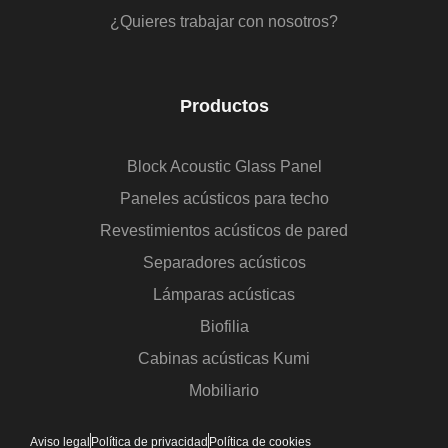
¿Quieres trabajar con nosotros?
Productos
Block Acoustic Glass Panel
Paneles acústicos para techo
Revestimientos acústicos de pared
Separadores acústicos
Lámparas acústicas
Biofilia
Cabinas acústicas Kumi
Mobiliario
Aviso legal
Política de privacidad
Política de cookies