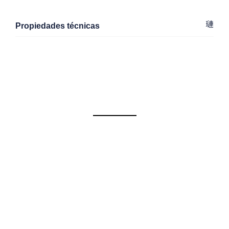
Propiedades técnicas