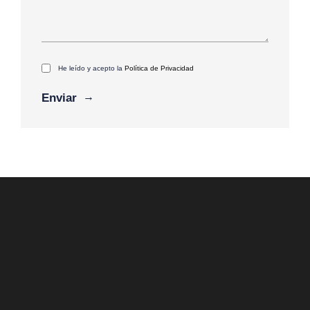
He leído y acepto la
Política de Privacidad