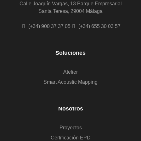
Calle Joaquín Vargas, 13 Parque Empresarial
Santa Teresa, 29004 Málaga
(+34) 900 37 37 05
(+34) 655 30 03 57
Soluciones
Atelier
Smart Acoustic Mapping
Nosotros
Proyectos
Certificación EPD