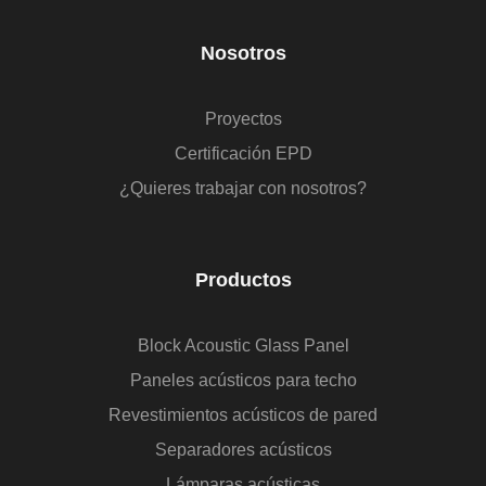
Nosotros
Proyectos
Certificación EPD
¿Quieres trabajar con nosotros?
Productos
Block Acoustic Glass Panel
Paneles acústicos para techo
Revestimientos acústicos de pared
Separadores acústicos
Lámparas acústicas