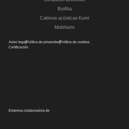
Biofilia
Cabinas acústicas Kumi
Mobiliario
Aviso legal
Política de privacidad
Política de cookies
Certificación
Empresa colaboradora de