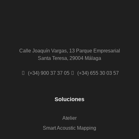
Calle Joaquín Vargas, 13 Parque Empresarial
Santa Teresa, 29004 Málaga
(+34) 900 37 37 05
(+34) 655 30 03 57
Soluciones
Atelier
Smart Acoustic Mapping