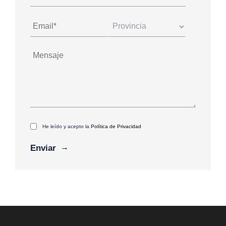
He leído y acepto la
Política de Privacidad
Alternative: