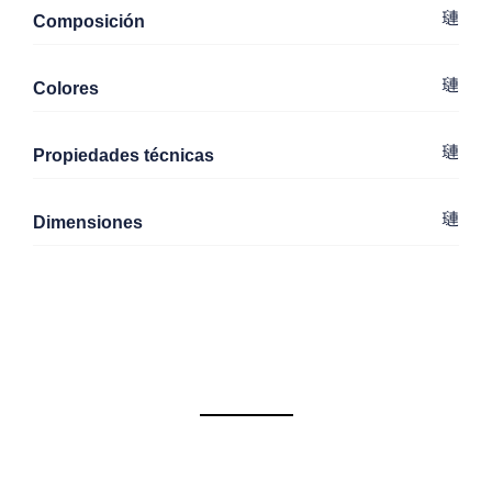
Composición
Colores
Propiedades técnicas
Dimensiones