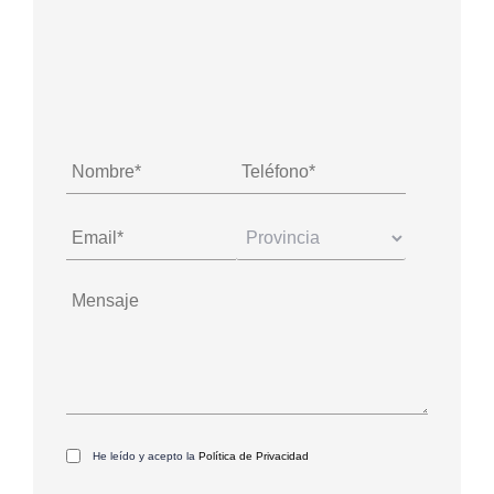
He leído y acepto la
Política de Privacidad