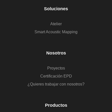
Soluciones
Atelier
Smart Acoustic Mapping
Nosotros
Proyectos
Certificación EPD
¿Quieres trabajar con nosotros?
Productos