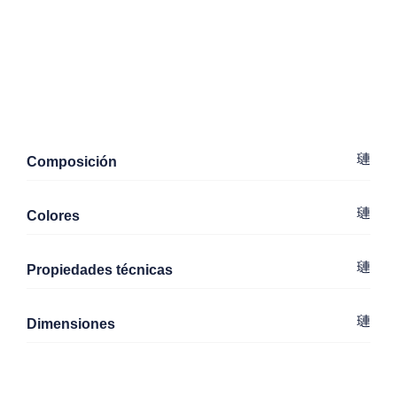
Composición
Colores
Propiedades técnicas
Dimensiones