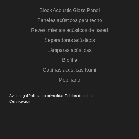
Block Acoustic Glass Panel
Paneles acústicos para techo
Revestimientos acústicos de pared
Separadores acústicos
Lámparas acústicas
Biofilia
Cabinas acústicas Kumi
Mobiliario
Aviso legal
Política de privacidad
Política de cookies
Certificación