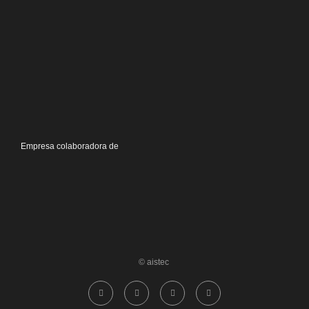
Empresa colaboradora de
© aistec