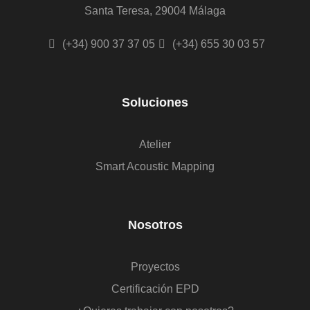
Santa Teresa, 29004 Málaga
(+34) 900 37 37 05
(+34) 655 30 03 57
Soluciones
Atelier
Smart Acoustic Mapping
Nosotros
Proyectos
Certificación EPD