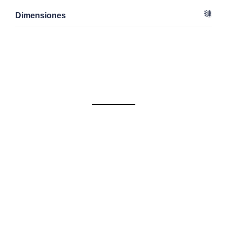
Dimensiones