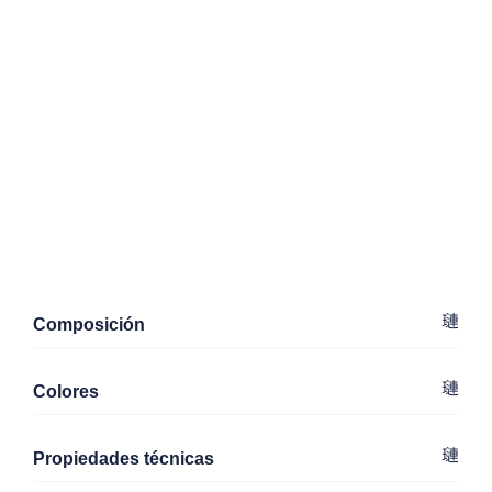
Composición
Colores
Propiedades técnicas