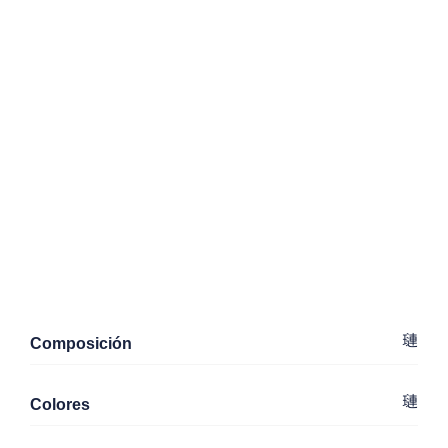
Composición
Colores