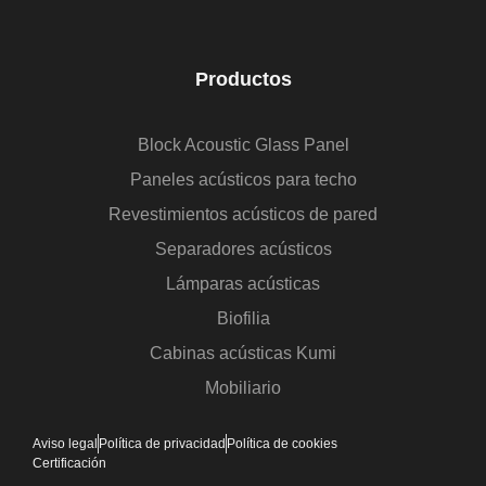
Productos
Block Acoustic Glass Panel
Paneles acústicos para techo
Revestimientos acústicos de pared
Separadores acústicos
Lámparas acústicas
Biofilia
Cabinas acústicas Kumi
Mobiliario
Aviso legal
Política de privacidad
Política de cookies
Certificación