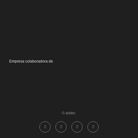
Empresa colaboradora de
© aistec