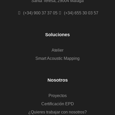
Santa Teresa, 29004 Málaga
(+34) 900 37 37 05
(+34) 655 30 03 57
Soluciones
Atelier
Smart Acoustic Mapping
Nosotros
Proyectos
Certificación EPD
¿Quieres trabajar con nosotros?