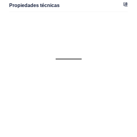
Propiedades técnicas