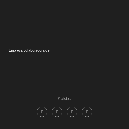
Empresa colaboradora de
© aistec