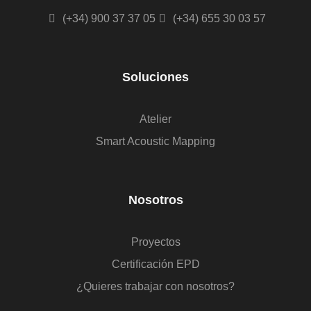
(+34) 900 37 37 05
(+34) 655 30 03 57
Soluciones
Atelier
Smart Acoustic Mapping
Nosotros
Proyectos
Certificación EPD
¿Quieres trabajar con nosotros?