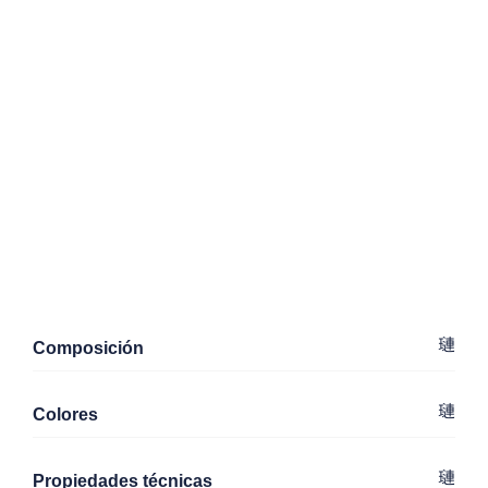
Composición
Colores
Propiedades técnicas