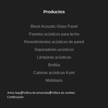
Productos
Block Acoustic Glass Panel
Paneles acústicos para techo
Revestimientos acústicos de pared
Separadores acústicos
Lámparas acústicas
Biofilia
Cabinas acústicas Kumi
Mobiliario
Aviso legal
Política de privacidad
Política de cookies
Certificación