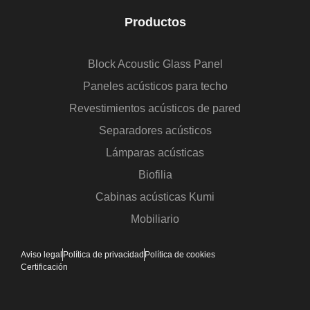
Productos
Block Acoustic Glass Panel
Paneles acústicos para techo
Revestimientos acústicos de pared
Separadores acústicos
Lámparas acústicas
Biofilia
Cabinas acústicas Kumi
Mobiliario
Aviso legal
Política de privacidad
Política de cookies
Certificación