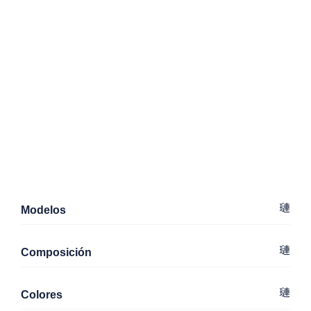
Modelos
Composición
Colores