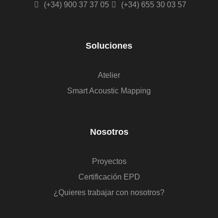
(+34) 900 37 37 05
(+34) 655 30 03 57
Soluciones
Atelier
Smart Acoustic Mapping
Nosotros
Proyectos
Certificación EPD
¿Quieres trabajar con nosotros?